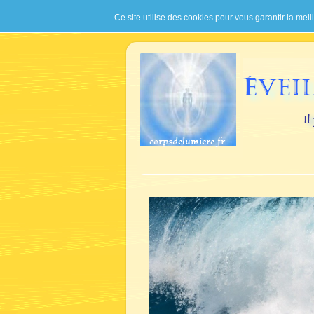
Ce site utilise des cookies pour vous garantir la meil