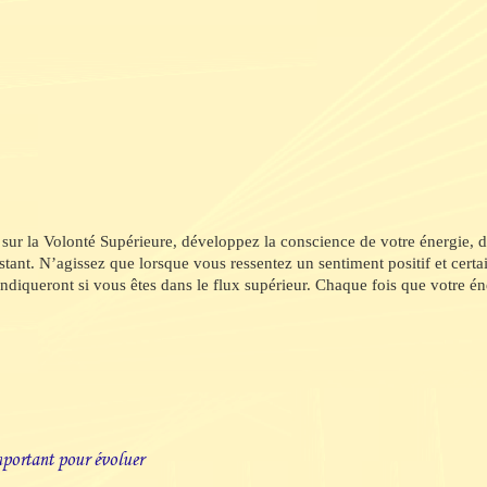
 sur la Volonté Supérieure, développez la conscience de votre énergie, 
tant. N’agissez que lorsque vous ressentez un sentiment positif et certai
ndiqueront si vous êtes dans le flux supérieur. Chaque fois que votre én
mportant pour évoluer