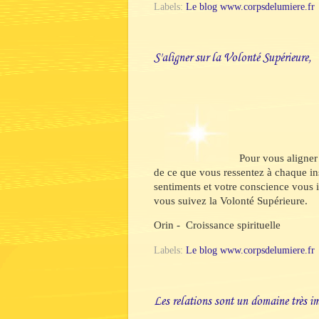
Labels:
Le blog www.corpsdelumiere.fr
S'aligner sur la Volonté Supérieure,
Pour vous aligner
de ce que vous ressentez à chaque ins
sentiments et votre conscience vous i
vous suivez la Volonté Supérieure.
Orin - Croissance spirituelle
Labels:
Le blog www.corpsdelumiere.fr
Les relations sont un domaine très i