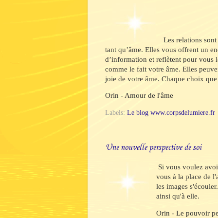
Les relations son
tant qu’âme. Elles vous offrent un en
d’information et reflètent pour vous
comme le fait votre âme. Elles peuve
joie de votre âme. Chaque choix que
Orin - Amour de l'âme
Labels:
Le blog www.corpsdelumiere.fr
Une nouvelle perspective de soi
Si vous voulez avoir
vous à la place de l
les images s'écouler
ainsi qu'à elle.
Orin - Le pouvoir p