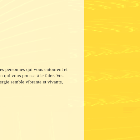
des personnes qui vous entourent et
n qui vous pousse à le faire. Vos
ergie semble vibrante et vivante,