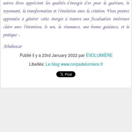
autres êtres apprécient les qualités d'énergie d'or pour la guérison, le
rayonnant, la transformation et l'évolution avec la création. Vous pouvez
apprendre à générer cette énergie à travers une focalisation intérieure
claire avec l'intention, le son, la résonance, une bonne guidance, et la
pratique -.
Athabascar
Publié il y a
23rd January 2022
par
ÉVOLUMIÈRE
Libellés:
Le blog www.corpsdelumiere.fr