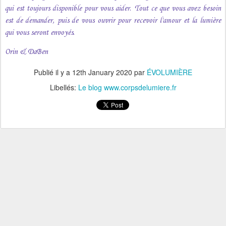
qui est toujours disponible pour vous aider.
Tout ce que vous avez besoin
est de demander, puis de vous ouvrir pour recevoir l'amour et la lumière
qui vous seront envoyés.
Orin & DaBen
Publié il y a
12th January 2020
par
ÉVOLUMIÈRE
Libellés:
Le blog www.corpsdelumiere.fr