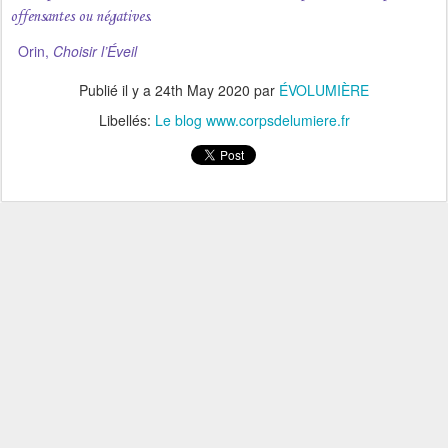
offensantes ou négatives.
Orin,
Choisir l’Éveil
Publié il y a
24th May 2020
par
ÉVOLUMIÈRE
Libellés:
Le blog www.corpsdelumiere.fr