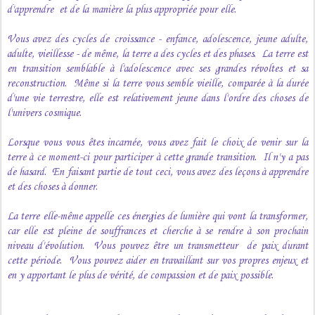
d'apprendre et de la manière la plus appropriée pour elle.
Vous avez des cycles de croissance - enfance, adolescence, jeune adulte,
adulte, vieillesse - de même, la terre a des cycles et des phases. La terre est
en transition semblable à l'adolescence avec ses grandes révoltes et sa
reconstruction. Même si la terre vous semble vieille, comparée à la durée
d'une vie terrestre, elle est relativement jeune dans l'ordre des choses de
l'univers cosmique.
Lorsque vous vous êtes incarnée, vous avez fait le choix de venir sur la
terre à ce moment-ci pour participer à cette grande transition. Il n'y a pas
de hasard. En faisant partie de tout ceci, vous avez des leçons à apprendre
et des choses à donner.
La terre elle-même appelle ces énergies de lumière qui vont la transformer,
car elle est pleine de souffrances et cherche à se rendre à son prochain
niveau d'évolution. Vous pouvez être un transmetteur de paix durant
cette période. Vous pouvez aider en travaillant sur vos propres enjeux et
en y apportant le plus de vérité, de compassion et de paix possible.