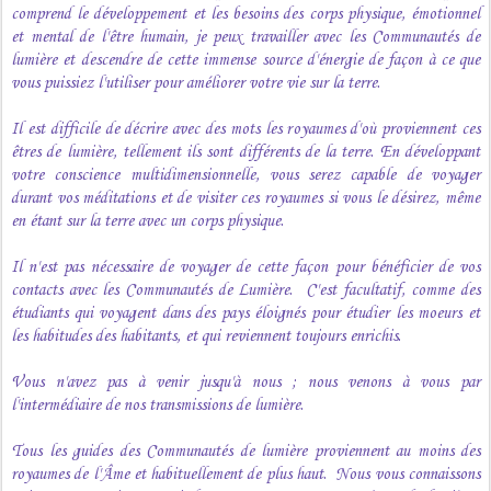
comprend le développement et les besoins des corps physique, émotionnel
et mental de l'être humain, je peux travailler avec les Communautés de
lumière et descendre de cette immense source d'énergie de façon à ce que
vous puissiez l'utiliser pour améliorer votre vie sur la terre.
Il est difficile de décrire avec des mots les royaumes d'où proviennent ces
êtres de lumière, tellement ils sont différents de la terre. En développant
votre conscience multidimensionnelle, vous serez capable de voyager
durant vos méditations et de visiter ces royaumes si vous le désirez, même
en étant sur la terre avec un corps physique.
Il n'est pas nécessaire de voyager de cette façon pour bénéficier de vos
contacts avec les Communautés de Lumière. C'est facultatif, comme des
étudiants qui voyagent dans des pays éloignés pour étudier les moeurs et
les habitudes des habitants, et qui reviennent toujours enrichis.
Vous n'avez pas à venir jusqu'à nous ; nous venons à vous par
l'intermédiaire de nos transmissions de lumière.
Tous les guides des Communautés de lumière proviennent au moins des
royaumes de l'Âme et habituellement de plus haut. Nous vous connaissons