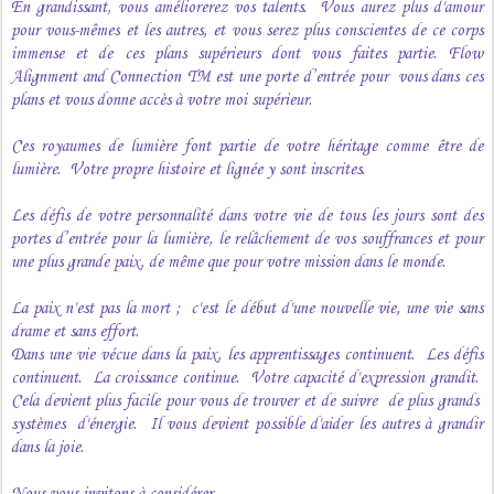
En grandissant, vous améliorerez vos talents. Vous aurez plus d'amour
pour vous-mêmes et les autres, et vous serez plus conscientes de ce corps
immense et de ces plans supérieurs dont vous faites partie. Flow
Alignment and Connection TM est une porte d’entrée pour vous dans ces
plans et vous donne accès à votre moi supérieur.
Ces royaumes de lumière font partie de votre héritage comme être de
lumière. Votre propre histoire et lignée y sont inscrites.
Les défis de votre personnalité dans votre vie de tous les jours sont des
portes d’entrée pour la lumière, le relâchement de vos souffrances et pour
une plus grande paix, de même que pour votre mission dans le monde.
La paix n'est pas la mort ; c'est le début d'une nouvelle vie, une vie sans
drame et sans effort.
Dans une vie vécue dans la paix, les apprentissages continuent. Les défis
continuent. La croissance continue. Votre capacité d'expression grandit.
Cela devient plus facile pour vous de trouver et de suivre de plus grands
systèmes d'énergie. Il vous devient possible d'aider les autres à grandir
dans la joie.
Nous vous invitons à considérer